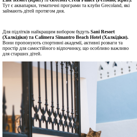
Тут є аквапарки, тематичні програми та клуби Grecoland, які
займають дітей протягом дня.
Для підлітків найкращим вибором будуть
Sani Resort
(Халкідіки) та Calimera Simantro Beach Hotel (Халкідіки).
Вони пропонують спортивні академії, активні розваги та
простір для самостійного відпочинку, що особливо важливо
для старших дітей.