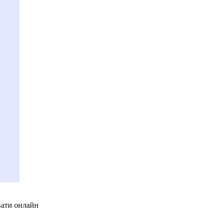
вати онлайн