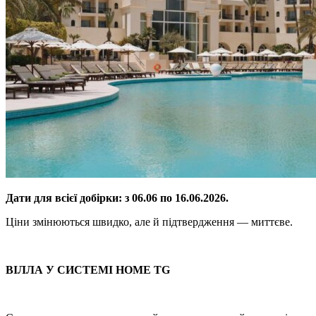
Дати для всієї добірки: з 06.06 по 16.06.2026.
Ціни змінюються швидко, але й підтвердження — миттєве.
ВІЛЛА У СИСТЕМІ HOME TG