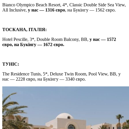
Bianco Olympico Beach Resort, 4*, Classic Double Side Sea View,
All Inclusive,
у нас — 1316 євро
, на Букінгу — 1562 євро.
ТОСКАНА, ІТАЛІЯ:
Hotel Pescille, 3*, Double Room Balcony, BB,
у нас — 1572
євро, на Букінгу — 1672 євро.
ТУНІС:
The Residence Tunis, 5*, Deluxe Twin Room, Pool View, ВВ, у
нас — 2228 євро, на Букінгу — 3340 євро.