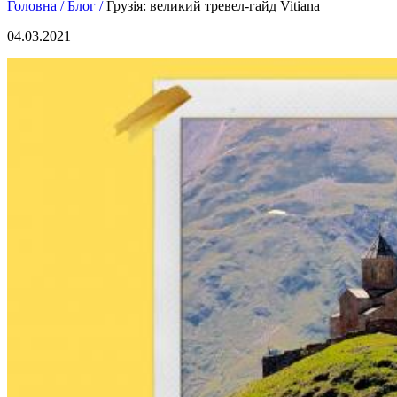
Головна /
Блог /
Грузія: великий тревел-гайд Vitiana
04.03.2021