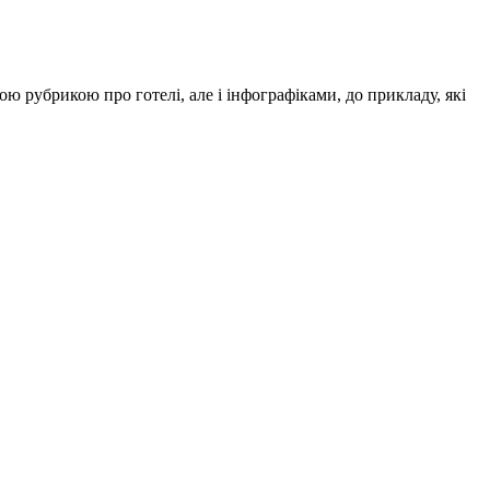
 рубрикою про готелі, але і інфографіками, до прикладу, які