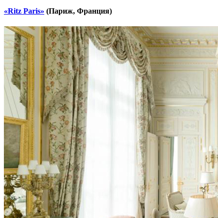
«Ritz Paris»
(Париж, Франция)