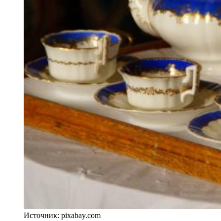
Источник: pixabay.com