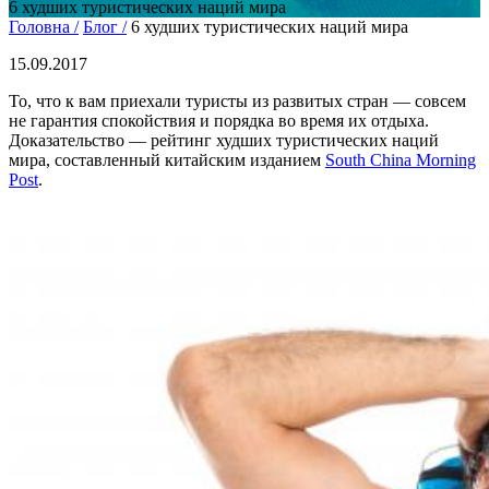
6 худших туристических наций мира
Головна /
Блог /
6 худших туристических наций мира
15.09.2017
То, что к вам приехали туристы из развитых стран — совсем
не гарантия спокойствия и порядка во время их отдыха.
Доказательство — рейтинг худших туристических наций
мира, составленный китайским изданием
South China Morning
Post
.