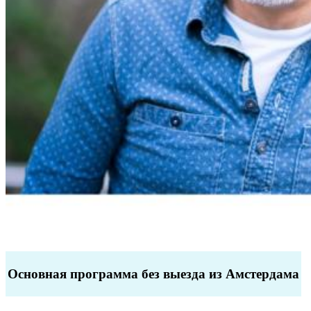
Основная программа без выезда из Амстердама