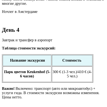
многие другие.
Ночлег в Амстердаме
День 4
Завтрак и трансфер в аэропорт
Таблица стоимости экскурсий:
Название экскурсии
Стоимость
Парк цветов Keukenhof (5-
300 € (1-3 чел.)/410 € (4-
6 часов)
5 чел.)
Важно!
Включено: транспорт (авто или микроавтобус) +
услуги гида. В стоимости экскурсии возможны изменения.
Цены нетто.