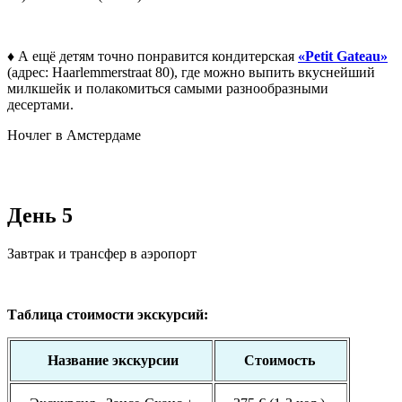
♦ А ещё детям точно понравится кондитерская
«Petit Gateau»
(адрес: Haarlemmerstraat 80), где можно выпить вкуснейший
милкшейк и полакомиться самыми разнообразными
десертами.
Ночлег в Амстердаме
День 5
Завтрак и трансфер в аэропорт
Таблица стоимости экскурсий:
Название экскурсии
Стоимость