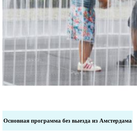
Основная программа без выезда из Амстердама