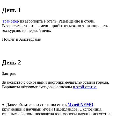
День 1
Трансфер
из аэропорта в отель. Размещение в отеле.
В зависимости от времени прибытия можно запланировать
экскурсию на первый день.
Ночлег в Амстердаме
День 2
Завтрак
Знакомство с основными достопримечательностями города.
Варианты
обзорных экскурсий
описаны
в этой статье.
♦ Далее обязательно стоит посетить
Музей NEMO
–
крупнейший научный музей Нидерландов. Экспозиция,
главным образом, посвящена взаимосвязи науки и искусства.