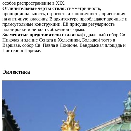
особое распространение в XIX
.
Отличительные черты стиля
: симметричность,
пропорциональность, строгость и каноничность, ориентация
на античную классику. В архитектуре преобладают арочные и
прямоугольные конструкции. Ей присуща регулярность
планировки и четкость объёмной формы.
Знаменитые представители стиля:
кафедральный собор Св.
Николая и здание Сената в Хельсинки, Большой театр в
Варшаве, собор Св. Павла в Лондоне, Вандомская площадь и
Пантеон в Париже.
Эклектика