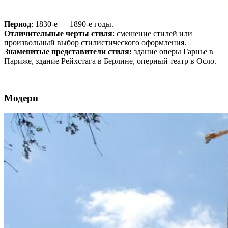
Период
: 1830-е — 1890-е годы.
Отличительные черты стиля
: смешение стилей или
произвольный выбор стилистического оформления.
Знаменитые представители стиля:
здание оперы Гарнье в
Париже, здание Рейхстага в Берлине, оперный театр в Осло.
Модерн