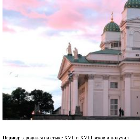
Период
: зародился на стыке XVII и XVIII веков и получил