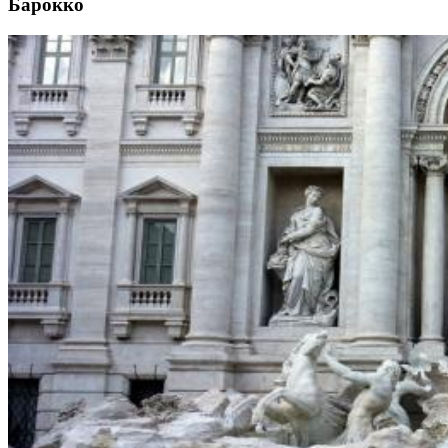
Барокко