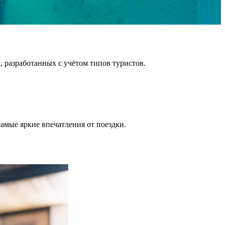
 разработанных с учётом типов туристов.
амые яркие впечатления от поездки.