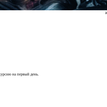
курсию на первый день.