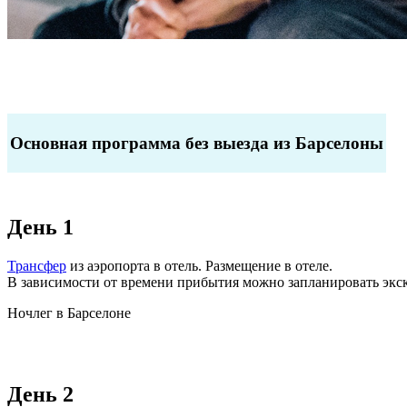
Основная программа без выезда из Барселоны
День 1
Трансфер
из аэропорта в отель. Размещение в отеле.
В зависимости от времени прибытия можно запланировать экс
Ночлег в Барселоне
День 2