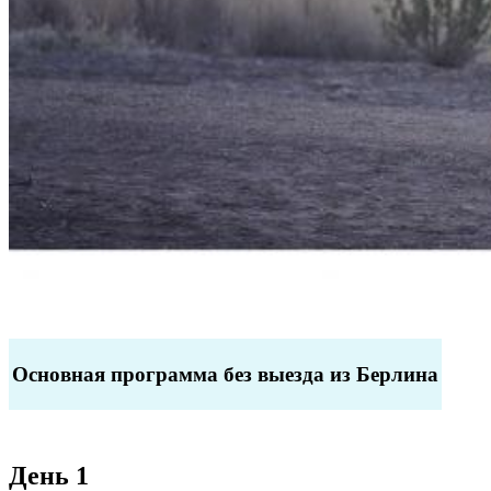
Основная программа без выезда из Берлина
День 1