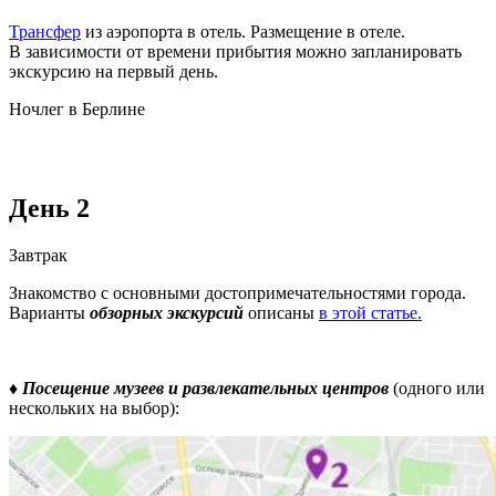
Трансфер
из аэропорта в отель. Размещение в отеле.
В зависимости от времени прибытия можно запланировать
экскурсию на первый день.
Ночлег в Берлине
День 2
Завтрак
Знакомство с основными достопримечательностями города.
Варианты
обзорных экскурсий
описаны
в этой статье.
♦
Посещение музеев
и развлекательных центров
(одного или
нескольких на выбор):