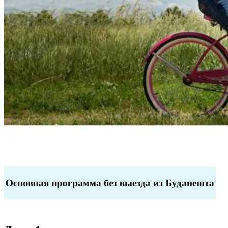
Основная программа без выезда из Будапешта