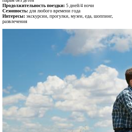
парам без детей
Продолжительность поездки:
5 дней/4 ночи
Сезонность:
для любого времени года
Интересы:
экскурсии, прогулки, музеи, еда, шоппинг,
развлечения