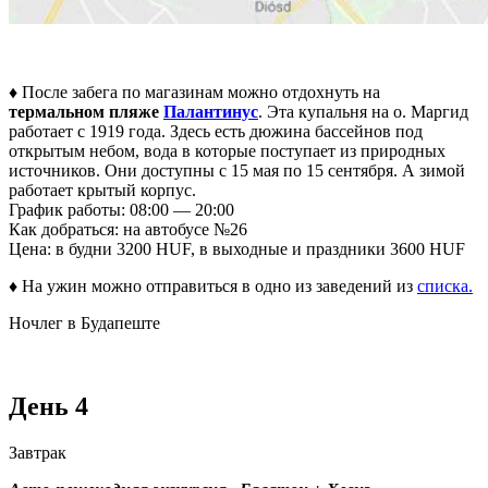
♦ После забега по магазинам можно отдохнуть на
термальном пляже
Палантинус
. Эта купальня на о. Маргид
работает с 1919 года. Здесь есть дюжина бассейнов под
открытым небом, вода в которые поступает из природных
источников. Они доступны с 15 мая по 15 сентября. А зимой
работает крытый корпус.
График работы: 08:00 — 20:00
Как добраться: на автобусе №26
Цена: в будни 3200 HUF, в выходные и праздники 3600 HUF
♦ На ужин можно отправиться в одно из заведений из
списка.
Ночлег в Будапеште
День 4
Завтрак