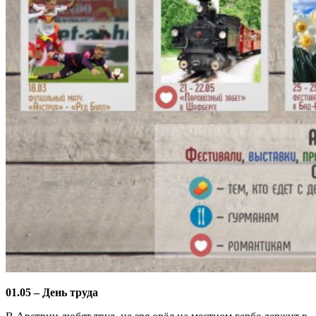
01.05 – День труда