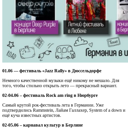
01.06 — фестиваль «Jazz Rally» в Дюссельдорфе
Немного качественной музыки ещё никому не мешало. Для
того, чтобы стильно открыть лето — прекрасный вариант.
02-04.06 – фестиваль Rock am ring в Нюрбурге
Самый крутой рок-фестиваль лета в Германии. Уже
подтвердились Rammstein, Лайам Галлахер, System of a down и
ещё куча известных артистов.
02-05.06 – карнавал культур в Берлине