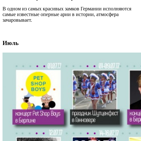
В одном из самых красивых замков Германии исполняются
самые известные оперные арии в истории, атмосфера
зачаровывает.
Июль