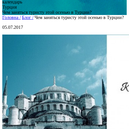
календарь
Турция
Чем заняться туристу этой осенью в Турции?
Головна /
Блог /
Чем заняться туристу этой осенью в Турции?
05.07.2017