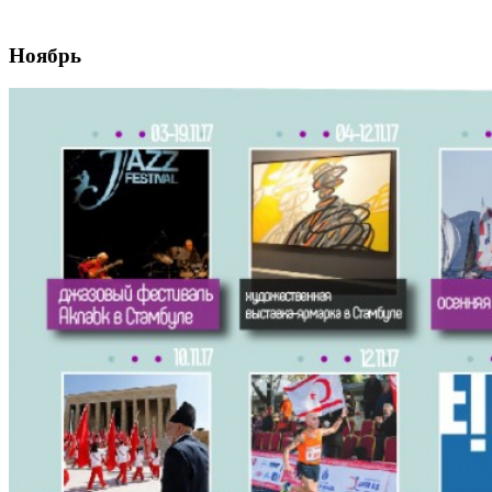
Ноябрь