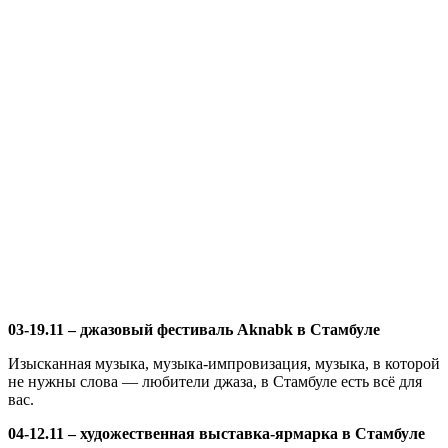
03-19.11 – джазовый фестиваль Aknabk в Стамбуле
Изысканная музыка, музыка-импровизация, музыка, в которой
не нужны слова — любители джаза, в Стамбуле есть всё для
вас.
04-12.11 – художественная выставка-ярмарка в Стамбуле