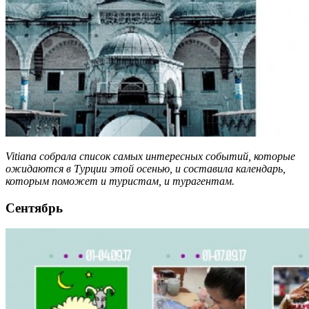
Vitiana собрала список самых интересных событий, которые
ожидаются в Турции этой осенью, и составила календарь,
которым поможет и туристам, и турагентам.
Сентябрь