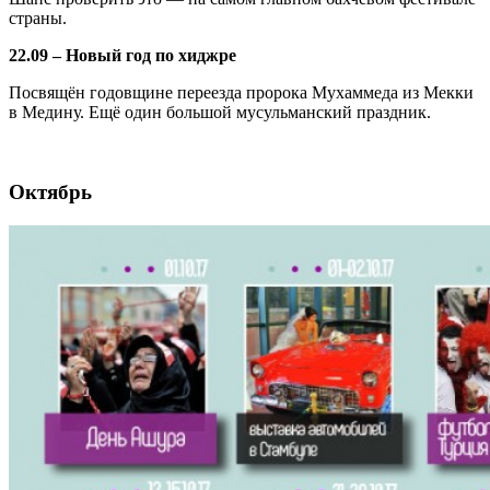
страны.
22.09 – Новый год по хиджре
Посвящён годовщине переезда пророка Мухаммеда из Мекки
в Медину. Ещё один большой мусульманский праздник.
Октябрь