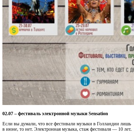
02.07 – фестиваль электронной музыки Sensation
Если вы думали, что все фестивали музыки в Голландии лишь
в июне, то нет. Электронная музыка, стаж фестиваля — 10 лет.