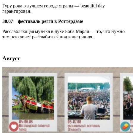
Гуру рока в лучшем городе страны — beautiful day
гарантирован.
30.07 – фестиваль регги в Роттердаме
Расслабляющая музыка в духе Боба Марли — то, что нужно
тем, кто хочет расслабиться под конец июля.
Август