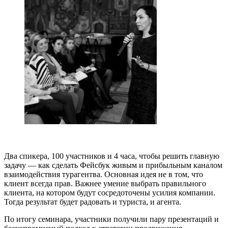
Два спикера, 100 участников и 4 часа, чтобы решить главную
задачу — как сделать Фейсбук живым и прибыльным каналом
взаимодействия турагентва. Основная идея не в том, что
клиент всегда прав. Важнее умение выбрать правильного
клиента, на котором будут сосредоточены усилия компании.
Тогда результат будет радовать и туриста, и агента.
По итогу семинара, участники получили пару презентаций и