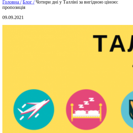
Головна /
Блог /
Чотири дні у Талліні за вигідною ціною:
пропозиція
09.09.2021