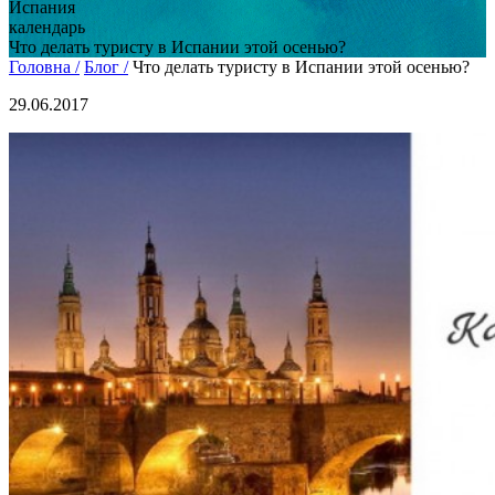
Испания
календарь
Что делать туристу в Испании этой осенью?
Головна /
Блог /
Что делать туристу в Испании этой осенью?
29.06.2017