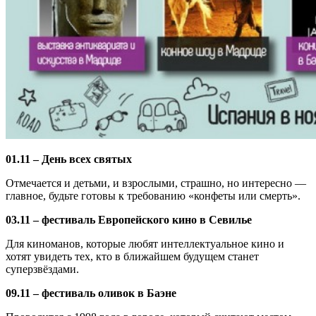
01.11 – День всех святых
Отмечается и детьми, и взрослыми, страшно, но интересно —
главное, будьте готовы к требованию «конфеты или смерть».
03.11 – фестиваль Европейского кино в Севилье
Для киноманов, которые любят интеллектуальное кино и
хотят увидеть тех, кто в ближайшем будущем станет
суперзвёздами.
09.11 – фестиваль оливок в Баэне