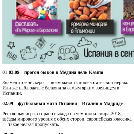
01-03.09 – прогон быков в Медина-дель-Кампо
Знаменитое энсьеро — возможность пощекотать свои нервы.
Или же наблюдать с балкона за самым ярким зрелищем в
Испании.
02.09 – футбольный матч Испания – Италия в Мадриде
Решающая игра за право выхода на чемпионат мира-2018,
звёзды мирового уровня с обеих сторон, европейская классика
— такое нельзя пропускать.