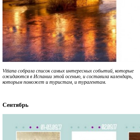
Vitiana собрала список самых интересных событий, которые
ожидаются в Испании этой осенью, и составила календарь,
которым поможет и туристам, и турагентам.
Сентябрь