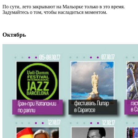
По сути, лето закрывают на Мальорке только в это время.
Задумайтесь о том, чтобы насладиться моментом.
Октябрь