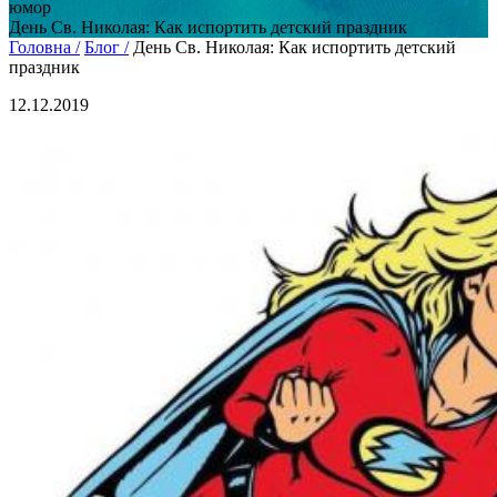
юмор
День Св. Николая: Как испортить детский праздник
Головна /
Блог /
День Св. Николая: Как испортить детский
праздник
12.12.2019