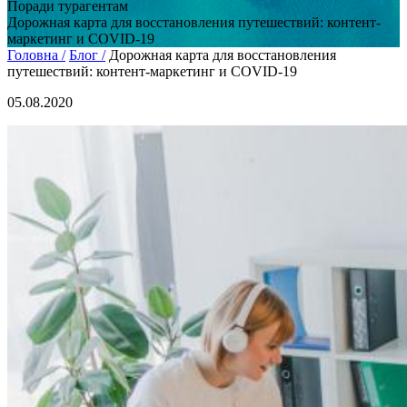
Поради турагентам
Дорожная карта для восстановления путешествий: контент-
маркетинг и COVID-19
Головна /
Блог /
Дорожная карта для восстановления
путешествий: контент-маркетинг и COVID-19
05.08.2020