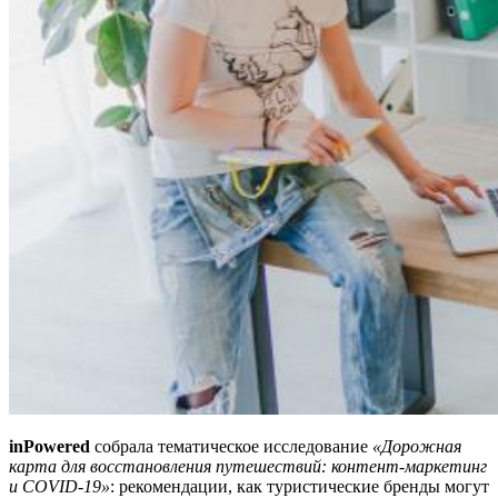
inPowered
собрала тематическое исследование
«Дорожная
карта для восстановления путешествий: контент-маркетинг
и COVID-19»
: рекомендации, как туристические бренды могут