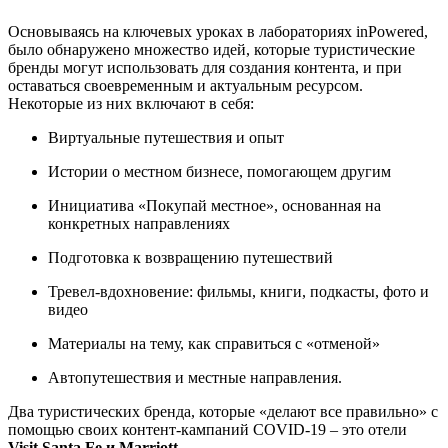
Основываясь на ключевых уроках в лабораториях inPowered,
было обнаружено множество идей, которые туристические
бренды могут использовать для создания контента, и при
оставаться своевременным и актуальным ресурсом.
Некоторые из них включают в себя:
Виртуальные путешествия и опыт
Истории о местном бизнесе, помогающем другим
Инициатива «Покупай местное», основанная на
конкретных направлениях
Подготовка к возвращению путешествий
Тревел-вдохновение: фильмы, книги, подкасты, фото и
видео
Материалы на тему, как справиться с «отменой»
Автопутешествия и местные направления.
Два туристических бренда, которые «делают все правильно» с
помощью своих контент-кампаний COVID-19 – это отели
Visit Santa Fe и Marriott
.