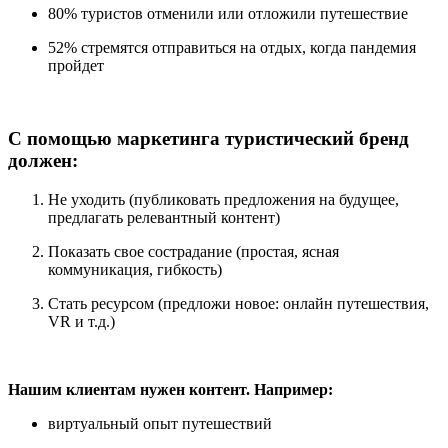
80% туристов отменили или отложили путешествие
52% стремятся отправиться на отдых, когда пандемия
пройдет
С помощью маркетинга туристический бренд
должен:
Не уходить (публиковать предложения на будущее,
предлагать релевантный контент)
Показать свое сострадание (простая, ясная
коммуникация, гибкость)
Стать ресурсом (предложи новое: онлайн путешествия,
VR
и т.д.)
Нашим клиентам нужен контент. Например:
виртуальный опыт путешествий