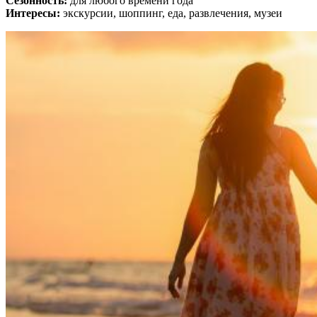
Сезонность:
для любого времени года
Интересы:
экскурсии, шоппинг, еда, развлечения, музеи