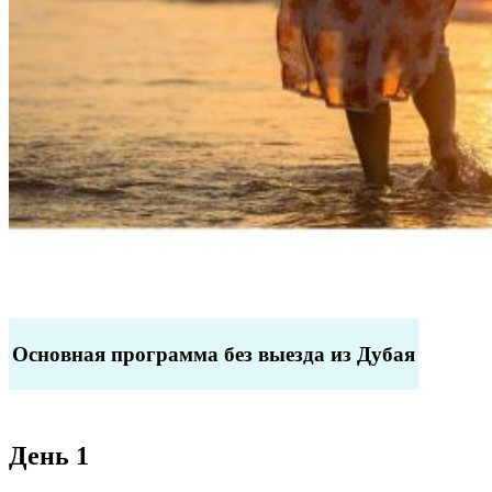
Основная программа без выезда из Дубая
День 1