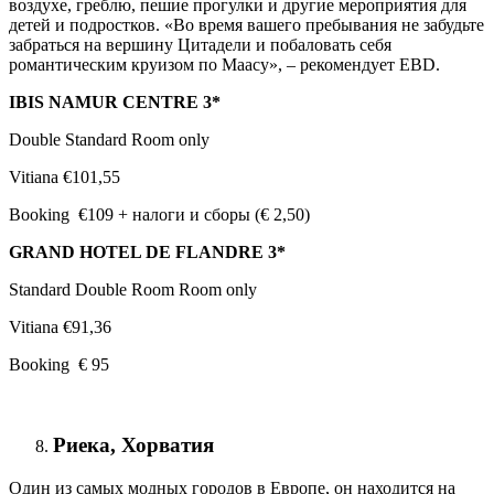
воздухе, греблю, пешие прогулки и другие мероприятия для
детей и подростков. «Во время вашего пребывания не забудьте
забраться на вершину Цитадели и побаловать себя
романтическим круизом по Маасу», – рекомендует EBD.
IBIS NAMUR CENTRE 3*
Double Standard Room only
Vitiana €101,55
Booking €109 + налоги и сборы (€ 2,50)
GRAND HOTEL DE FLANDRE 3*
Standard Double Room Room only
Vitiana €91,36
Booking € 95
Риека, Хорватия
Один из самых модных городов в Европе, он находится на