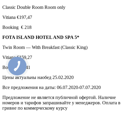
Classic Double Room Room only
Vitiana €197,47
Booking € 218
FOTA ISLAND HOTEL AND SPA 5*
Twin Room — With Breakfast (Classic King)
Vitiana €159,27
Booking €241
Цены актуальны наобед 25.02.2020
Все предложения на даты: 06.07.2020-07.07.2020
Предложение не является публичной офертой. Наличие
номеров и тарифов запрашивайте у менеджеров. Оплата в
гривне по коммерческому курсу