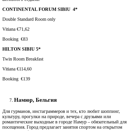
CONTINENTAL FORUM SIBIU 4*
Double Standard Room only
Vitiana €71,62
Booking €83
HILTON SIBIU 5*
Twin Room Breakfast
Vitiana €114,60
Booking €139
Намюр, Бельгия
Для гурманов, инстаграммеров и тех, кто любит шоппинг,
культуру, прогулки на природе, вечера с друзьями или
романтические выходные в городе Намур – обязательный для
посещения. Город предлагает занятия спортом на открытом