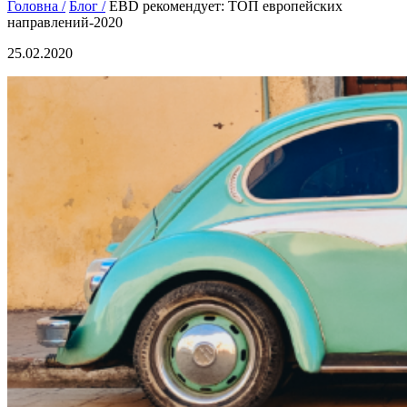
Головна /
Блог /
EBD рекомендует: ТОП европейских
направлений-2020
25.02.2020