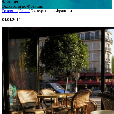
Франция
Экскурсии во Франции
Головна /
Блог /
Экскурсии во Франции
04.04.2014