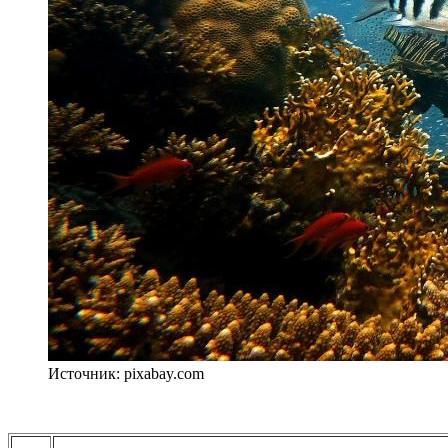
Источник: pixabay.com