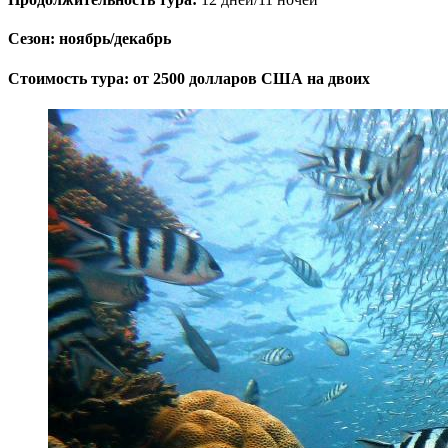
Сезон:
ноябрь/декабрь
Стоимость тура:
от 2500 долларов США на двоих