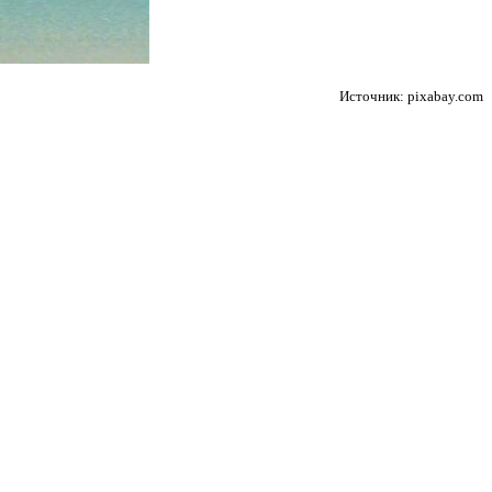
Источник: pixabay.com