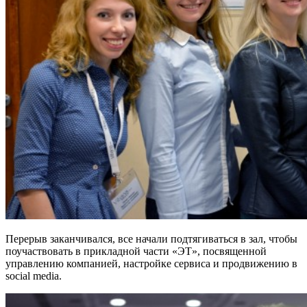
Перерыв заканчивался, все начали подтягиваться в зал, чтобы
поучаствовать в прикладной части «ЭТ», посвященной
управлению компанией, настройке сервиса и продвижению в
social media.