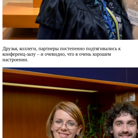
Друзья, коллеги, партнеры постепенно подтягивались к
конференц-залу – и очевидно, что в очень хорошем
настроении.