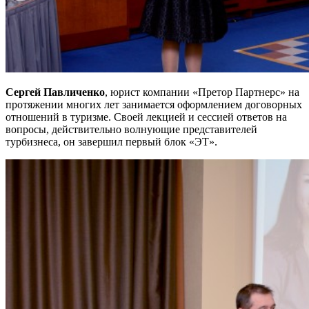
Сергей Павличенко
, юрист компании «Претор Партнерс» на
протяжении многих лет занимается оформлением договорных
отношений в туризме. Своей лекцией и сессией ответов на
вопросы, действительно волнующие представителей
турбизнеса, он завершил первый блок «ЭТ».