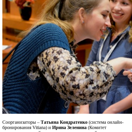
Соорганизаторы –
Татьяна Кондратенко
(система онлайн-
бронирования Vitiana) и
Ирина Зеленина
(Комитет