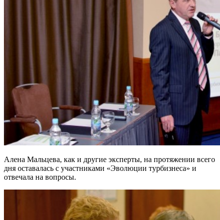
Алена Мальцева, как и другие эксперты, на протяжении всего
дня оставалась с участниками «Эволюции турбизнеса» и
отвечала на вопросы.