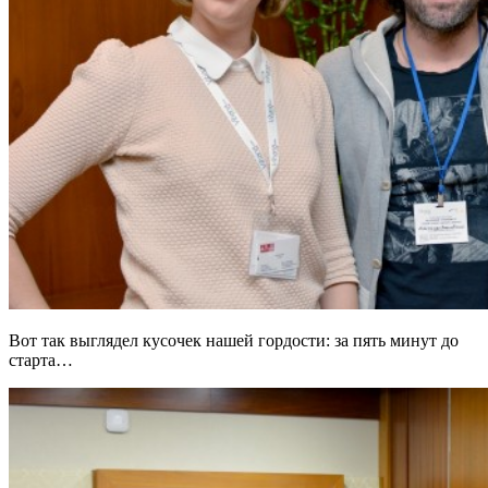
Вот так выглядел кусочек нашей гордости: за пять минут до
старта…