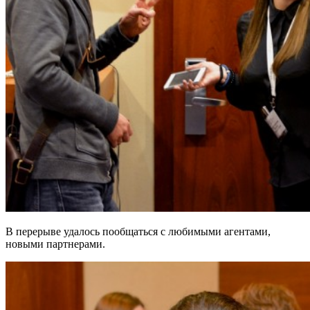
В перерыве удалось пообщаться с любимыми агентами,
новыми партнерами.