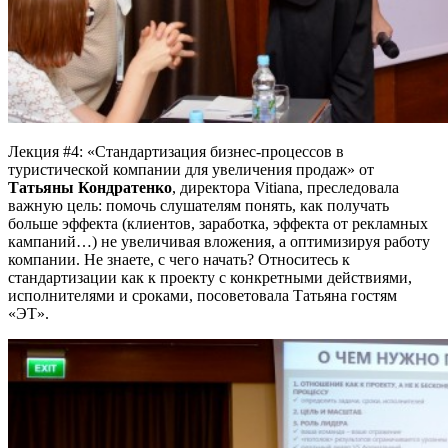
Лекция #4: «Стандартизация бизнес-процессов в
туристической компании для увеличения продаж» от
Татьяны Кондратенко
, директора Vitiana, преследовала
важную цель: помочь слушателям понять, как получать
больше эффекта (клиентов, заработка, эффекта от рекламных
кампаний…) не увеличивая вложения, а оптимизируя работу
компании. Не знаете, с чего начать? Относитесь к
стандартизации как к проекту с конкретными действиями,
исполнителями и сроками, посоветовала Татьяна гостям
«ЭТ».