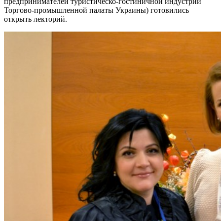
предпринимателей туристическо-гостиничной индустрии
Торгово-промышленной палаты Украины) готовились
открыть лекторий.