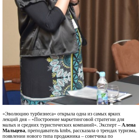
«Эволюцию турбизнеса» открыла одна из самых ярких
лекций дня – «Построение маркетинговой стратегии для
малых и средних туристических компаний». Эксперт –
Алена
Мальцева
, преподаватель kmbs, рассказала о трендах туризма,
появлении нового типа продажника – советчика по