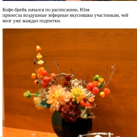
Кофе-брейк начался по расписанию, Юля
принесла воздушные зефирные вкусняшки участникам, чей
мозг уже жаждал подпитки.