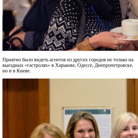
Приятно было видеть агентов из других городов не только на
выездных «гастролях» в Харькове, Одессе, Днепропетровске,
но и в Киеве.