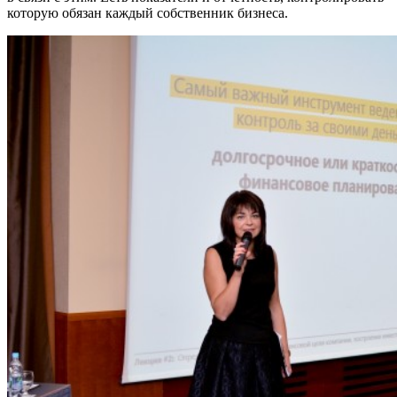
которую обязан каждый собственник бизнеса.