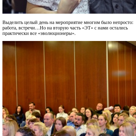
Выделить целый день на мероприятие многим было непросто:
работа, встречи…Но на вторую часть «ЭТ» с нами остались
практически все «эволюционеры».