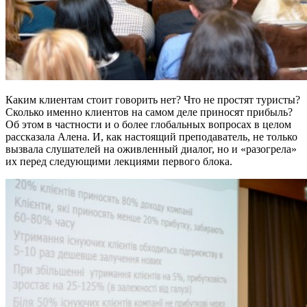
Каким клиентам стоит говорить нет? Что не простят туристы?
Сколько именно клиентов на самом деле приносят прибыль?
Об этом в частности и о более глобальных вопросах в целом
рассказала Алена. И, как настоящий преподаватель, не только
вызвала слушателей на оживленный диалог, но и «разогрела»
их перед следующими лекциями первого блока.