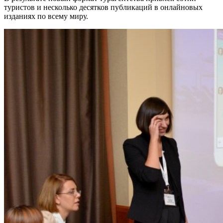
туристов и несколько десятков публикаций в онлайновых
изданиях по всему миру.