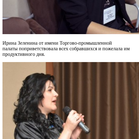
Ирина Зеленина от имени Торгово-промышленной
палаты поприветствовала всех собравшихся и пожелала им
продуктивного дня.