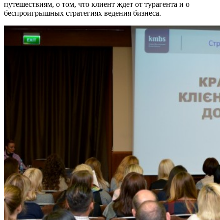
путешествиям, о том, что клиент ждет от турагента и о
беспроигрышных стратегиях ведения бизнеса.