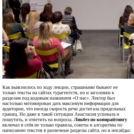
Как выяснилось по ходу лекции, страшными бывают не
только тексты на сайтах турагентств, но и заголовки к
разделам под кодовым названием «О нас». Лектор был
настолько мотивирован дать максимум информации для
аудитории, что иногда скорость речи достигала придельных
границ. Но даже в такой ситуации Анастасия успевала и
пошутить, и ответить на вопросы.
Ликбез по копирайтингу
включал в себя не только правила, советы и алгоритмы по
написанию текстов в различные разделы сайта, но и инсайды: