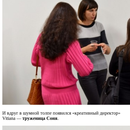
И вдруг в шумной толпе появился «креативный директор»
Vitiana —
труженица Соня
.