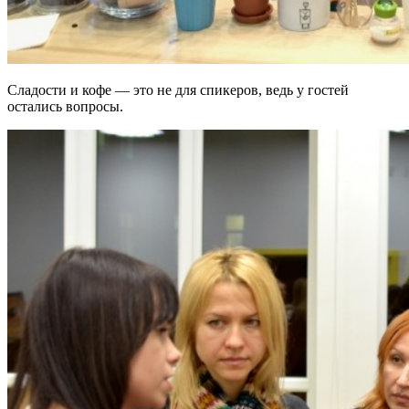
Сладости и кофе — это не для спикеров, ведь у гостей
остались вопросы.