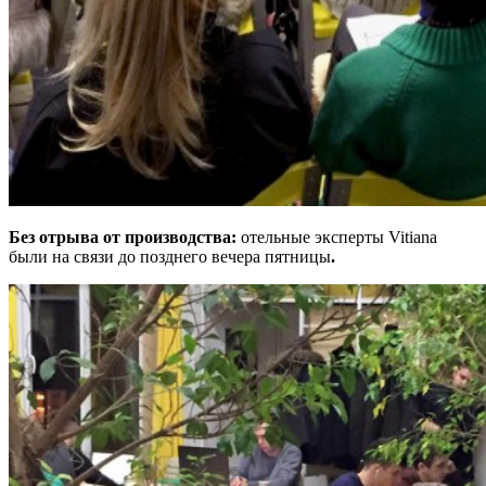
Без отрыва от производства
:
отельные эксперты Vitiana
были на связи до позднего вечера пятницы
.