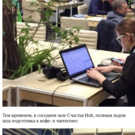
Тем временем, в соседнем зале Cчастья Hub, полным ходом
шла подготовка к кофе- и чаепитию: