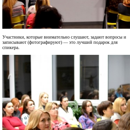
Участники, которые внимательно слушают, задают вопросы и
записывают (фотографируют) — это лучший подарок для
спикера.