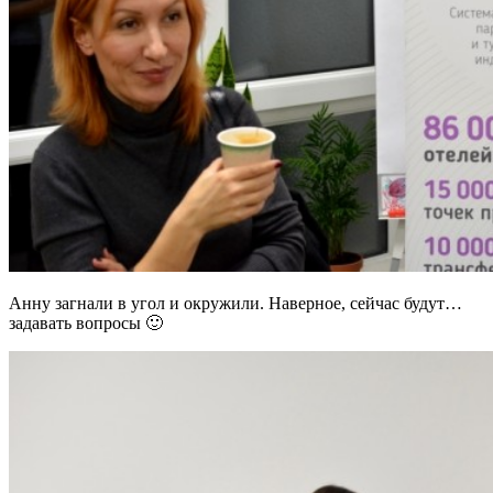
Анну загнали в угол и окружили. Наверное, сейчас будут…
задавать вопросы 🙂