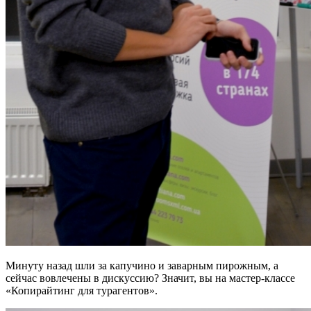
Минуту назад шли за капучино и заварным пирожным, а
сейчас вовлечены в дискуссию? Значит, вы на мастер-классе
«Копирайтинг для турагентов».