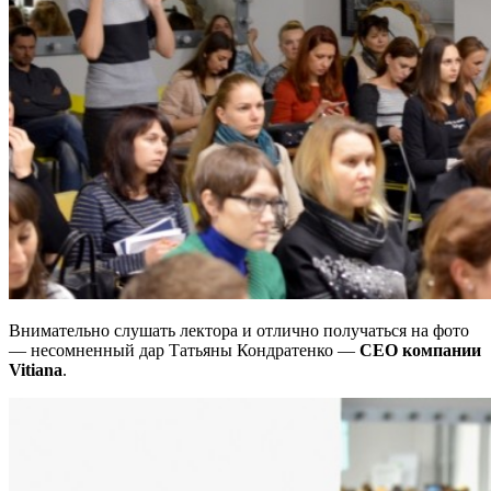
Внимательно слушать лектора и отлично получаться на фото
— несомненный дар Татьяны Кондратенко —
СЕО компании
Vitiana
.