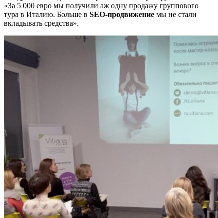
«За 5 000 евро мы получили аж одну продажу группового
тура в Италию. Больше в
SEO-продвижение
мы не стали
вкладывать средства».