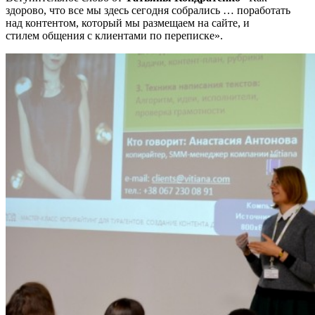
здорово, что все мы здесь сегодня собрались … поработать
над контентом, который мы размещаем на сайте, и
стилем общения с клиентами по переписке».