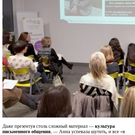
Даже презентуя столь сложный материал —
культура
письменного общения
, — Анна успевала шутить, и все «в