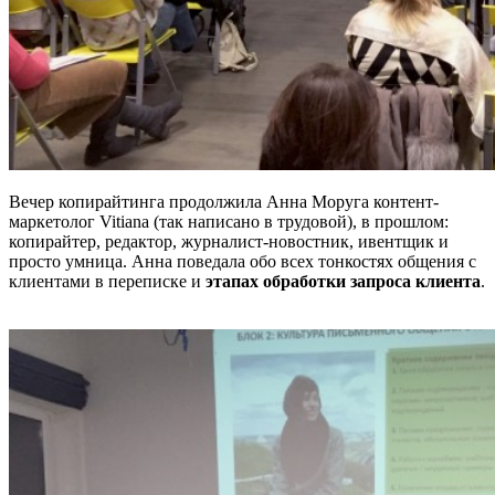
Вечер копирайтинга продолжила Анна Моруга контент-
маркетолог Vitiana (так написано в трудовой), в прошлом:
копирайтер, редактор, журналист-новостник, ивентщик и
просто умница. Анна поведала обо всех тонкостях общения с
клиентами в переписке и
этапах обработки запроса клиента
.