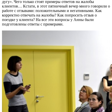
дугу». Чего только стоят примеры ответов на жалобы
клиентов… Кстати, в этот пятничный вечер много говорили о
работе с отзывами: положительными и негативными. Как
корректно отвечать на жалобы? Как попросить отзыв о
поездке у клиента? На все эти вопросы у Анны были
подготовлены ответы с примерами.