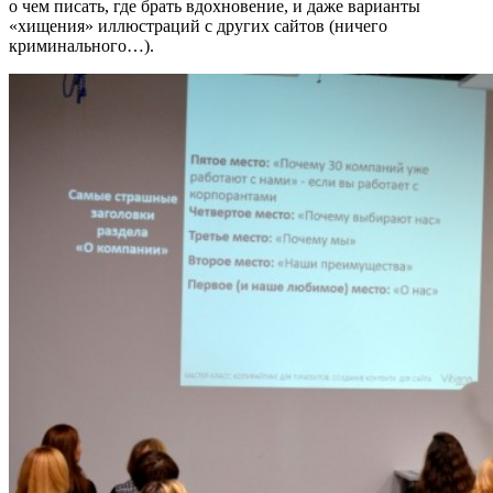
о чем писать, где брать вдохновение, и даже варианты
«хищения» иллюстраций с других сайтов (ничего
криминального…).