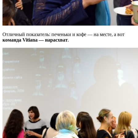
Отличный показатель: печеньки и кофе — на месте, а вот
команда Vitiana — нарасхват
.