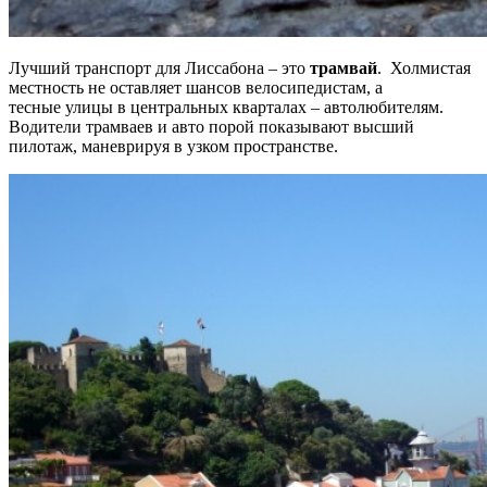
Лучший транспорт для Лиссабона – это
трамвай
. Холмистая
местность не оставляет шансов велосипедистам, а
тесные улицы в центральных кварталах – автолюбителям.
Водители трамваев и авто порой показывают высший
пилотаж, маневрируя в узком пространстве.