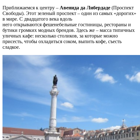
Приближаемся к центру –
Авенида да Либердаде
(Проспект
Свободы). Этот зеленый проспект – один из самых «дорогих»
в мире. С двадцатого века вдоль
него открываются фешенебельные гостиницы, рестораны и
бутики громких модных брендов. Здесь же – масса типичных
уличных кафе: несколько столиков, за которые можно
присесть, чтобы охладиться соком, выпить кофе, съесть
сладкое.