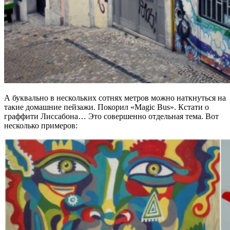
А буквально в нескольких сотнях метров можно наткнуться на
такие домашние пейзажи. Покорил «Magic Bus». Кстати о
граффити Лиссабона… Это совершенно отдельная тема. Вот
несколько примеров: