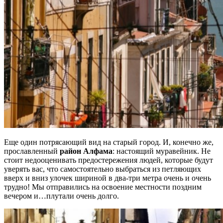
Еще один потрясающий вид на старый город. И, конечно же,
прославленный
район Алфама
: настоящий муравейник. Не
стоит недооценивать предостережения людей, которые будут
уверять вас, что самостоятельно выбраться из петляющих
вверх и вниз улочек шириной в два-три метра очень и очень
трудно! Мы отправились на освоение местности поздним
вечером и…плутали очень долго.