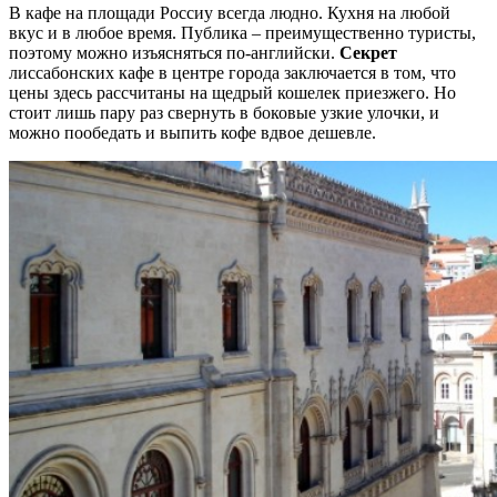
В кафе на площади Россиу всегда людно. Кухня на любой
вкус и в любое время. Публика – преимущественно туристы,
поэтому можно изъясняться по-английски.
Секрет
лиссабонских кафе в центре города заключается в том, что
цены здесь рассчитаны на щедрый кошелек приезжего. Но
стоит лишь пару раз свернуть в боковые узкие улочки, и
можно пообедать и выпить кофе вдвое дешевле.