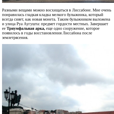
Разными вещами можно восхищаться в Лиссабоне. Мне очень
понравилась гладкая кладка мелкого булыжника, который
всегда сияет, как новая монета. Таким булыжником выложена
и улица Руа Аугушта: предмет гордости местных. Завершает
ее
Триумфальная арка,
еще одно сооружение, которое
появилось в годы восстановления Лиссабона после
землетрясения.