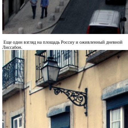
Еще один взгляд на площадь Россиу и оживленный дневной
Лиссабон.