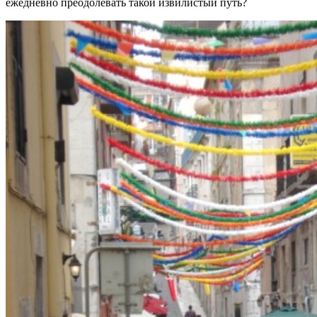
ежедневно преодолевать такой извилистый путь?