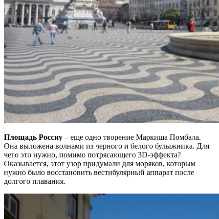
Площадь Россиу
– еще одно творение Маркиша Помбала.
Она выложена волнами из черного и белого булыжника. Для
чего это нужно, помимо потрясающего 3D-эффекта?
Оказывается, этот узор придумали для моряков, которым
нужно было восстановить вестибулярный аппарат после
долгого плавания.