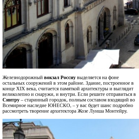
Железнодорожный
вокзал Россиу
выделяется на фоне
остальных сооружений в этом районе. Здание, построенное в
конце XIX века, считается памяткой архитектуры и выглядит
великолепно и снаружи, и внутри. Если решите отправиться в
Синтру
– старинный городок, полным составом входящий во
Всемирное наследие ЮНЕСКО, – у вас будет шанс подробно
рассмотреть творение архитектора Жозе Луиша Монтейру.