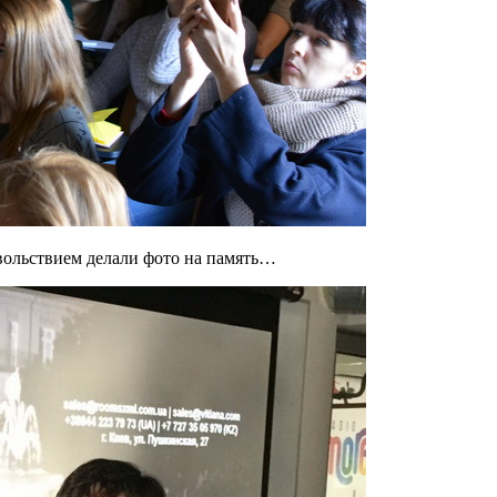
овольствием делали фото на память…