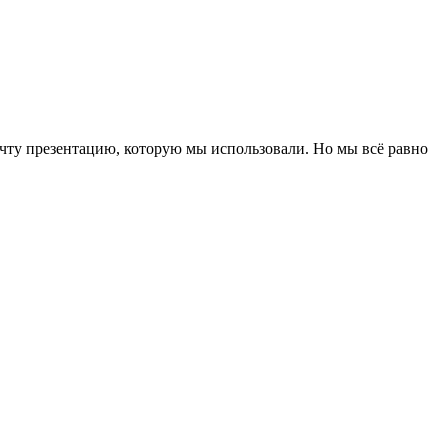
очту презентацию, которую мы использовали. Но мы всё равно