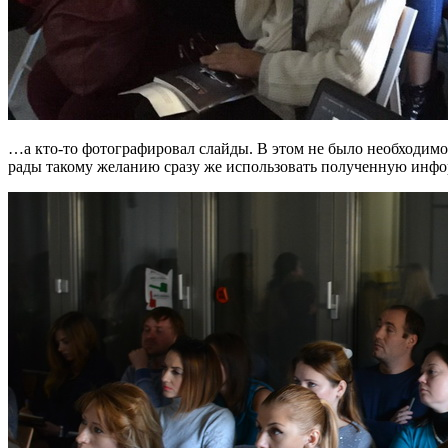
…а кто-то фотографировал слайды. В этом не было необходимо
рады такому желанию сразу же использовать полученную инф