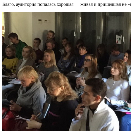
Благо, аудитория попалась хорошая — живая и пришедшая не «п