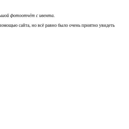
льшой фотоотчёт с ивента.
помощью сайта, но всё равно было очень приятно увидеть