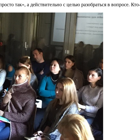
росто так», а действительно с целью разобраться в вопросе. К