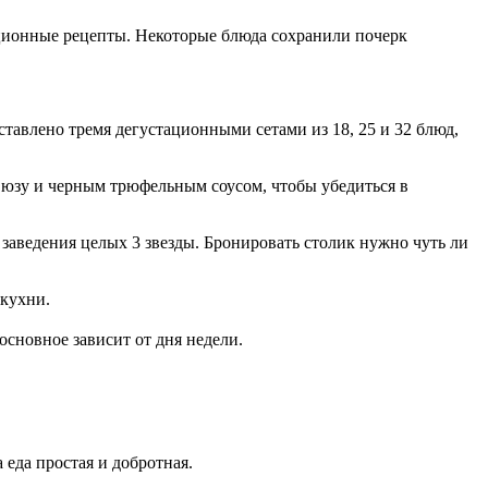
ционные рецепты. Некоторые блюда сохранили почерк
ставлено тремя дегустационными сетами из 18, 25 и 32 блюд,
 юзу и черным трюфельным соусом, чтобы убедиться в
о заведения целых 3 звезды. Бронировать столик нужно чуть ли
 кухни.
основное зависит от дня недели.
 еда простая и добротная.