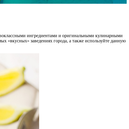
 первоклассными ингредиентами и оригинальными кулинарными
ых «вкусных» заведениях города, а также используйте данную