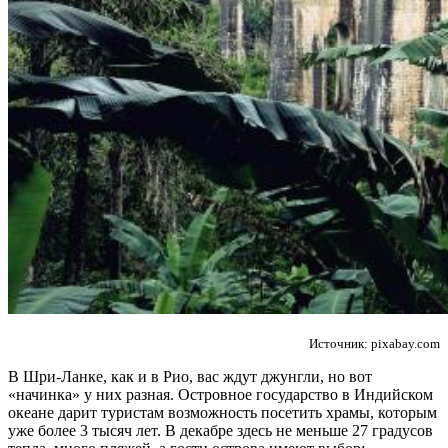
Источник: pixabay.com
В Шри-Ланке, как и в Рио, вас ждут джунгли, но вот
«начинка» у них разная. Островное государство в Индийском
океане дарит туристам возможность посетить храмы, которым
уже более 3 тысяч лет. В декабре здесь не меньше 27 градусов