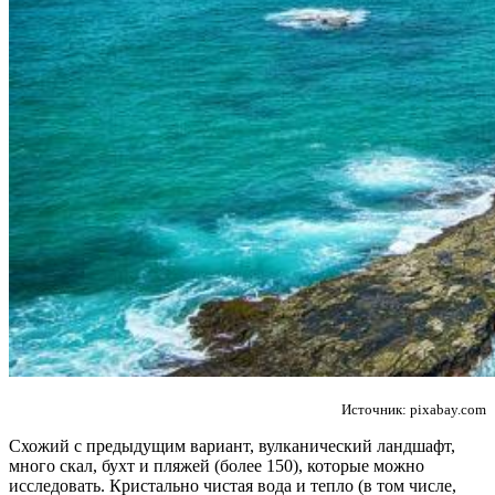
Источник: pixabay.com
Схожий с предыдущим вариант, вулканический ландшафт,
много скал, бухт и пляжей (более 150), которые можно
исследовать. Кристально чистая вода и тепло (в том числе,