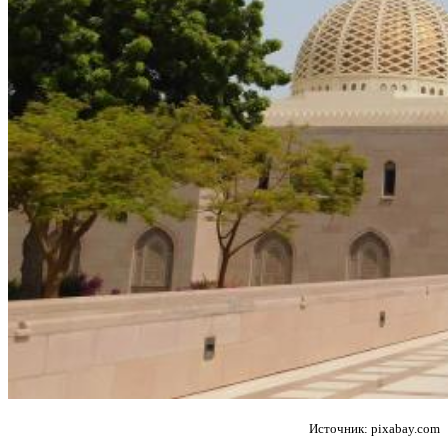
Источник: pixabay.com