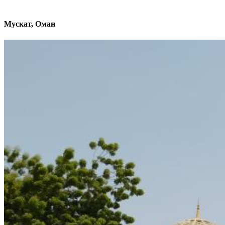
Мускат, Оман