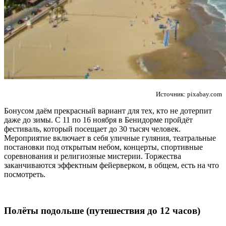
Источник: pixabay.com
Бонусом даём прекрасный вариант для тех, кто не дотерпит
даже до зимы. С 11 по 16 ноября в Бенидорме пройдёт
фестиваль, который посещает до 30 тысяч человек.
Мероприятие включает в себя уличные гуляния, театральные
постановки под открытым небом, концерты, спортивные
соревнования и религиозные мистерии. Торжества
заканчиваются эффектным фейерверком, в общем, есть на что
посмотреть.
Полёты подольше (путешествия до 12 часов)