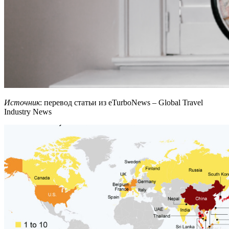
Источник
: перевод статьи из eTurboNews – Global Travel
Industry News