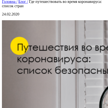
Головна /
Блог /
Где путешествовать во время коронавируса:
список стран
24.02.2020