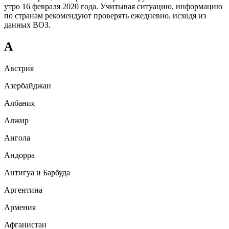
утро 16 февраля 2020 года. Учитывая ситуацию, информацию
по странам рекомендуют проверять ежедневно, исходя из
данных ВОЗ.
А
Австрия
Азербайджан
Албания
Алжир
Ангола
Андорра
Антигуа и Барбуда
Аргентина
Армения
Афганистан