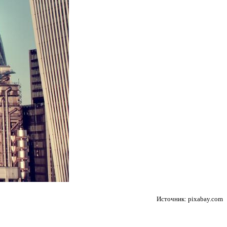
Источник: pixabay.com