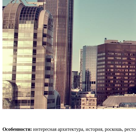
Особенности:
интересная архитектура, история, роскошь, рест