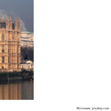
Источник: pixabay.com