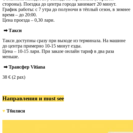
стороны). Поездка до центра города занимает 20 минут.
График работы: с 7 утра до полуночи в тёплый сезон, в зимнее
время – до 20:00.
Цена проезда – 0,30 лари.
➡ Такси
Такси доступны сразу при выходе из терминала. На машине
до центра примерно 10-15 минут езды.
Цена – 10-15 лари. При заказе онлайн тариф в два раза
меньше.
➡ Трансфер Vitiana
38 € (2 pax)
Направления и must see
♥
Тбилиси