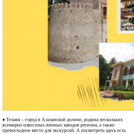
♦ Телави – город в Алазанской долине, родина нескольких
всемирно известных винных заводов региона, а также
превосходное место для экскурсий. А посмотреть здесь есть