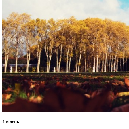
4-й день