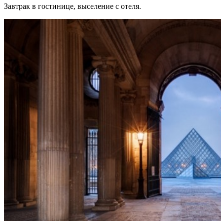
Завтрак в гостинице, выселение с отеля.