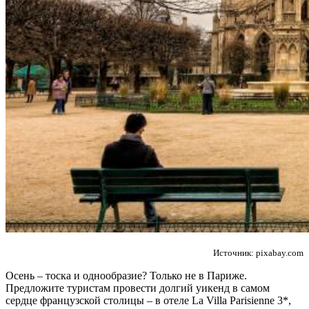
Источник: pixabay.com
Осень – тоска и однообразие? Только не в Париже.
Предложите туристам провести долгий уикенд в самом
сердце французской столицы – в отеле La Villa Parisienne 3*,