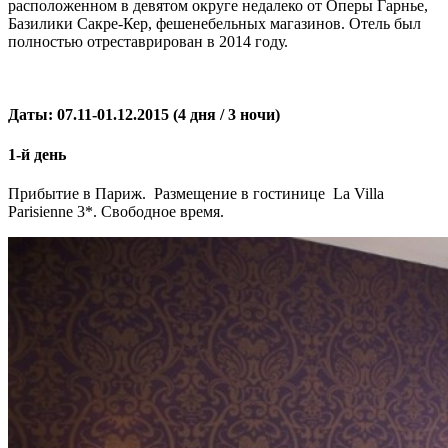
расположенном в девятом округе недалеко от Оперы Гарнье,
Базилики Сакре-Кер, фешенебельных магазинов. Отель был
полностью отреставрирован в 2014 году.
Даты:
07.11-01.12.2015 (4 дня / 3 ночи)
1-й день
Прибытие в Париж. Размещение в гостинице La Villa
Parisienne 3*. Свободное время.