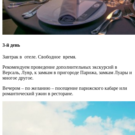
3-й день
Завтрак в отеле. Свободное время.
Рекомендуем проведение дополнительных экскурсий в
Версаль, Лувр, к замкам в пригороде Парижа, замкам Луары и
многое другое.
Вечером – по желанию – посещение парижского кабаре или
романтический ужин в ресторане.