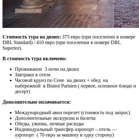
Стоимость тура на двоих:
375 евро (при поселении в номере
DBL Standard) / 410 евро (при поселении в номере DBL
Superior).
В стоимость тура включено:
Проживание 3 ночи на двоих
Завтраки в отеле
Часовой круиз по Сене на двоих + обед на
набережной в Bistrot Parisien ( первое, основное блюдо и
десерт)
Дополнительно оплачивается:
Международный авиа перелет (стоимость под запрос)
Дополнительные экскурсии и билеты
Обеды, ужины, личные расходы
Индивидуальный трансфер аэропорт – отель —
аэропорт ( 70 евро за машину в одну сторону)