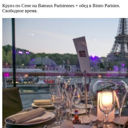
Круиз по Сене на
Bateaux Parisiennes + обед в Bistro Parisien.
Свободное время.