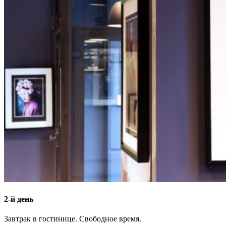
2-й день
Завтрак в гостинице. Свободное время.