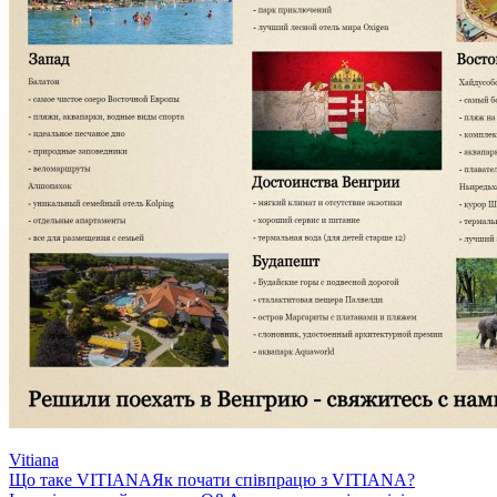
Vitiana
Що таке VITIANA
Як почати співпрацю з VITIANA?