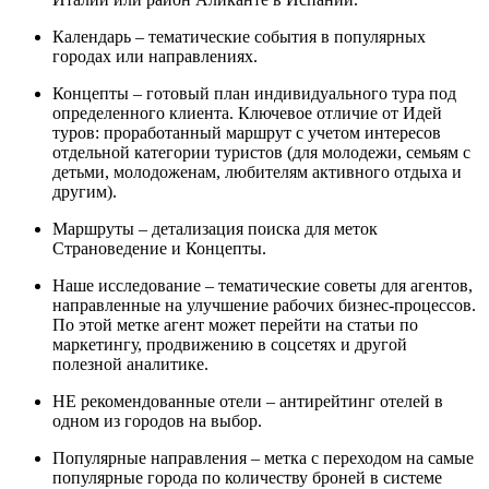
Календарь – тематические события в популярных
городах или направлениях.
Концепты – готовый план индивидуального тура под
определенного клиента. Ключевое отличие от Идей
туров: проработанный маршрут с учетом интересов
отдельной категории туристов (для молодежи, семьям с
детьми, молодоженам, любителям активного отдыха и
другим).
Маршруты – детализация поиска для меток
Страноведение и Концепты.
Наше исследование – тематические советы для агентов,
направленные на улучшение рабочих бизнес-процессов.
По этой метке агент может перейти на статьи по
маркетингу, продвижению в соцсетях и другой
полезной аналитике.
НЕ рекомендованные отели – антирейтинг отелей в
одном из городов на выбор.
Популярные направления – метка с переходом на самые
популярные города по количеству броней в системе