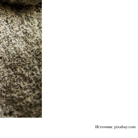
Источник: pixabay.com