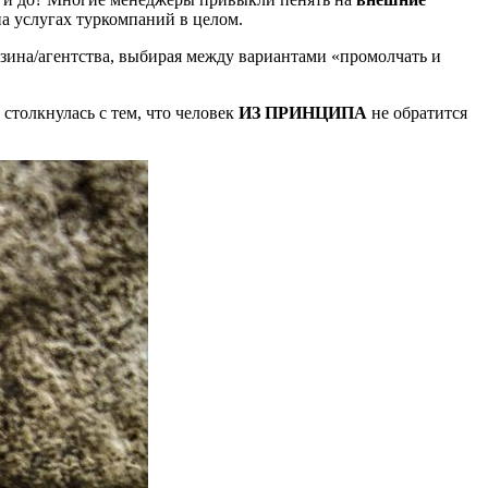
на услугах туркомпаний в целом.
зина/агентства, выбирая между вариантами «промолчать и
столкнулась с тем, что человек
ИЗ ПРИНЦИПА
не обратится