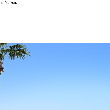
на балкон.