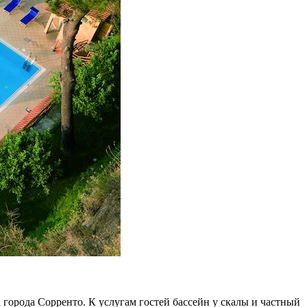
 города Сорренто. К услугам гостей бассейн у скалы и частный