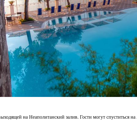
 выходящей на Неаполитанский залив. Гости могут спуститься на