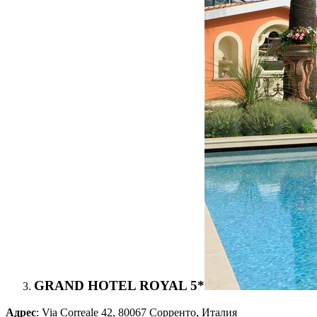
GRAND HOTEL ROYAL 5*
Адрес
: Via Correale 42, 80067 Сорренто, Италия