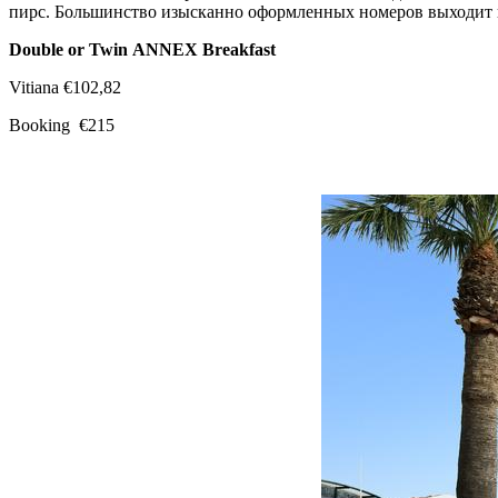
пирс. Большинство изысканно оформленных номеров выходит 
Double
or
Twin
ANNEX
Breakfast
Vitiana €102,82
Booking €215