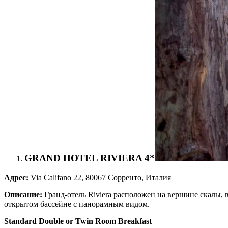
GRAND HOTEL RIVIERA 4*
Адрес:
Via Califano 22, 80067 Сорренто, Италия
Описание:
Гранд-отель Riviera расположен на вершине скалы,
открытом бассейне с панорамным видом.
Standard Double or Twin Room Breakfast