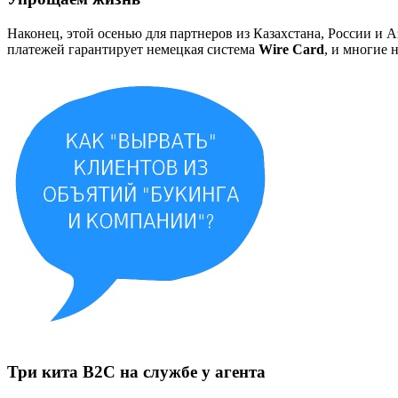
Наконец, этой осенью для партнеров из Казахстана, России 
платежей гарантирует немецкая система
Wire Card
, и многие
Три кита В2С на службе у агента