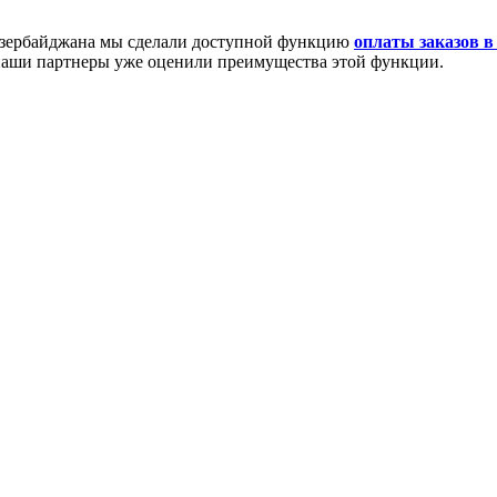
и Азербайджана мы сделали доступной функцию
оплаты заказов в
 наши партнеры уже оценили преимущества этой функции.