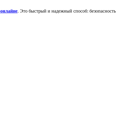
 онлайне
. Это быстрый и надежный способ: безопасность