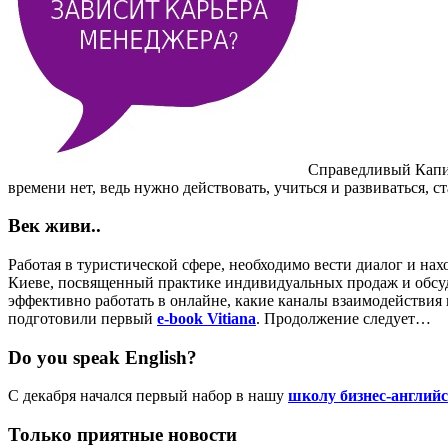
Справедливый Капи
времени нет, ведь нужно действовать, учиться и развиваться,
Век живи..
Работая в туристической сфере, необходимо вести диалог и на
Киеве,
посвященный практике индивидуальных продаж и обсуди
эффективно работать в онлайне, какие каналы взаимодействия
подготовили первый
e-book Vitiana
. Продолжение следует…
Do you speak English?
С декабря начался первый набор в нашу
школу бизнес-английс
Только приятные новости