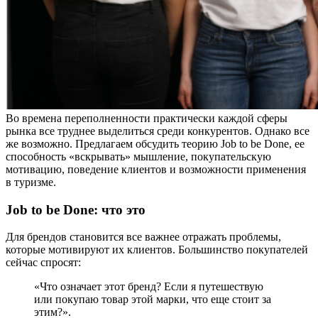
Во времена переполненности практически каждой сферы
рынка все труднее выделиться среди конкурентов. Однако все
же возможно. Предлагаем обсудить теорию Job to be Done, ее
способность «вскрывать» мышление, покупательскую
мотивацию, поведение клиентов и возможности применения
в туризме.
Job to be Done:
что
это
Для брендов становится все важнее отражать проблемы,
которые мотивируют их клиентов. Большинство покупателей
сейчас спросят:
«Что означает этот бренд? Если я путешествую
или покупаю товар этой марки, что еще стоит за
этим?».