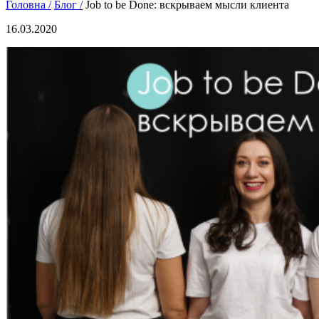
Головна /
Блог /
Job to be Done: вскрываем мысли клиента
16.03.2020