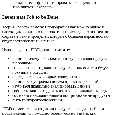
попытаетесь сфальсифицировать свою цель, это
закончиться нехорошо».
Зачем нам Job to be Done
Теория «работ» помогает подобраться как можно ближе к
настоящим желаниям пользователя и, исходя из этих желаний,
создавать такие продукты, которые с большей вероятностью
будут востребованы на рынке.
Нужно изучить JTBD, если вы хотите:
понять, почему пользователи покупали ваши продукты
в прошлом
спрогнозировать, какие продукты пользователи будут
покупать в будущем
определить неочевидных конкурентов
понять, как устроена система принятия решений
научиться правильно анализировать данные
собирать данные и делать из них правильные выводы
создавать инновационные и востребованные продукты
быть конкурентоспособным.
JTBD помогает при создании продукта и его дальнейшем
продвижении. С помощью теории можно узнать, как