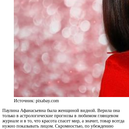
Источник: pixabay.com
Паулина Афанасьевна была женщиной видной. Верила она
только в астрологические прогнозы в любимом глянцевом
журнале и в то, что красота спасет мир, а значит, товар всегда
нужно показывать лицом. Скромностью, по убеждению