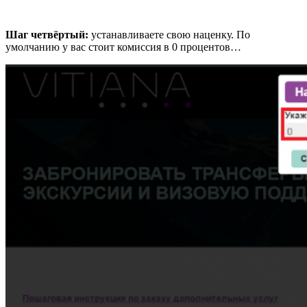
Шаг четвёртый:
устанавливаете свою наценку. По
умолчанию у вас стоит комиссия в 0 процентов…