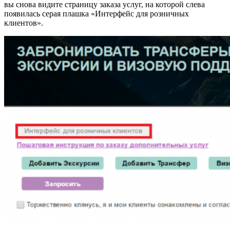
вы снова видите страницу заказа услуг, на которой слева
появилась серая плашка «Интерфейс для розничных
клиентов».