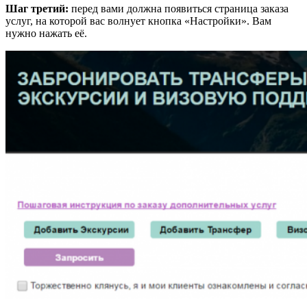
Шаг третий:
перед вами должна появиться страница заказа
услуг, на которой вас волнует кнопка «Настройки». Вам
нужно нажать её.