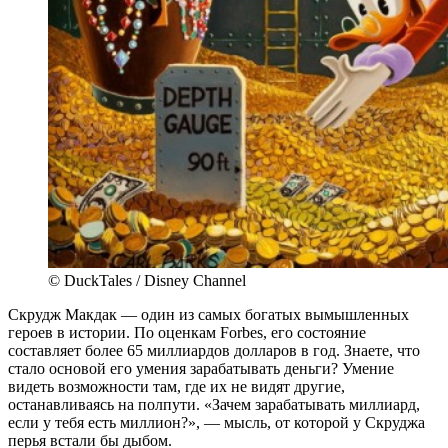
© DuckTales / Disney Channel
Скрудж Макдак — один из самых богатых вымышленных
героев в истории. По оценкам Forbes, его состояние
составляет более 65 миллиардов долларов в год. Знаете, что
стало основой его умения зарабатывать деньги? Умение
видеть возможности там, где их не видят другие,
останавливаясь на полпути. «Зачем зарабатывать миллиард,
если у тебя есть миллион?», — мысль, от которой у Скруджа
перья встали бы дыбом.