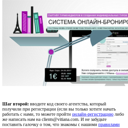
Шаг второй:
вводите код своего агентства, который
получили при регистрации (если вы только хотите начать
работать с нами, то можете пройти
онлайн-регистрацию
либо
же написать нам на clients@vitiana.com. И не забудьте
поставить галочку о том, что знакомы с нашими
правилами