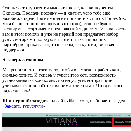
Очень часто турагенты мыслят так же, как конкуренты
Скруджа. Продали поездку — и хватит, чего тебе ещё
надобно, старче. Вы никогда не попадёте в список Forbes (ок,
хотя бы не станете лучшими в отрасли), если не будете
расширять ассортимент предложений туристам. Vitiana готова
вам в этом помочь и уже не первый год предлагает набор
услуг, которыми пользуются сотни и тысячи наших
партнёров: прокат авто, трансферы, экскурсии, визовая
поддержка.
А теперь о главном.
Мы решили, что этого мало, чтобы вы могли зарабатывать,
сколько хотите. И теперь у турагентов есть возможность
устанавливать свою комиссию на услуги, которая будет
учитываться при работе с вашими клиентами. Что для этого
надо сделать?
Шаг первый:
заходите на сайт vitiana.com, выбираете раздел
«
Заказать туруслуги
«.