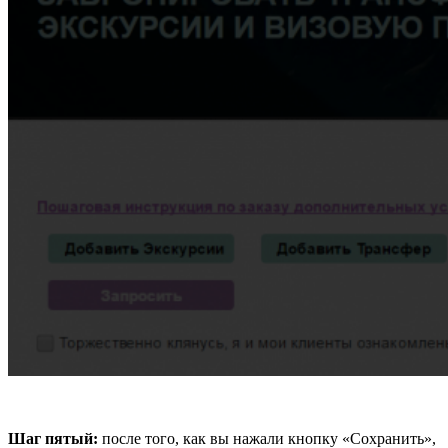
Шаг пятый:
после того, как вы нажали кнопку «Сохранить»,