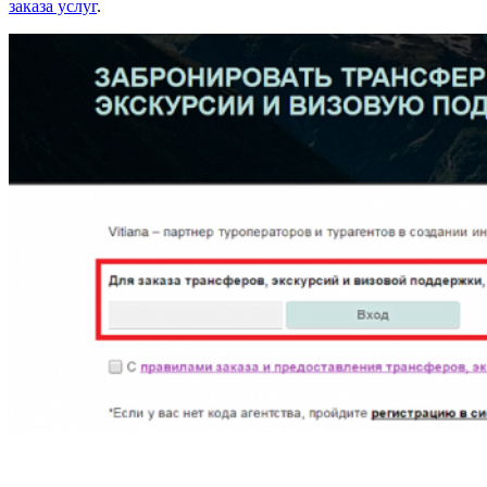
заказа услуг
.