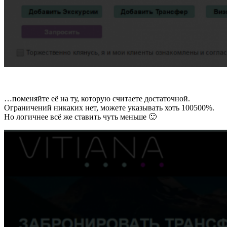
…поменяйте её на ту, которую считаете достаточной.
Ограничений никаких нет, можете указывать хоть 100500%.
Но логичнее всё же ставить чуть меньше 🙂