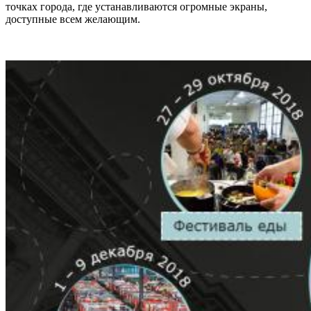
точках города, где устанавливаются огромные экраны,
доступные всем желающим.