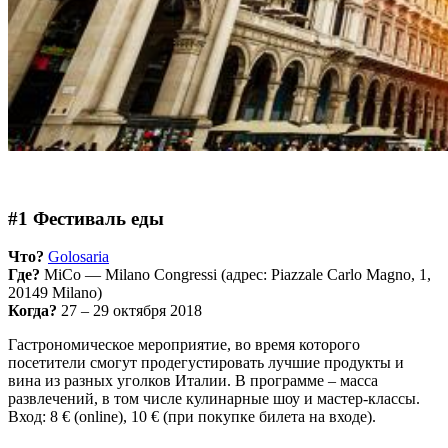
#1 Фестиваль еды
Что?
Golosaria
Где?
MiCo — Milano Congressi (адрес: Piazzale Carlo Magno, 1,
20149 Milano)
Когда?
27 – 29 октября 2018
Гастрономическое мероприятие, во время которого
посетители смогут продегустировать лучшие продукты и
вина из разных уголков Италии. В программе – масса
развлечений, в том числе кулинарные шоу и мастер-классы.
Вход: 8 € (online), 10 € (при покупке билета на входе).