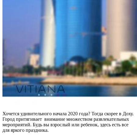
Хочется удивительного начала 2020 года? Тогда скорее в Доху.
Город притягивает внимание множеством развлекательных
мероприятий. Будь вы взрослый или ребенок, здесь есть все
для яркого праздника.