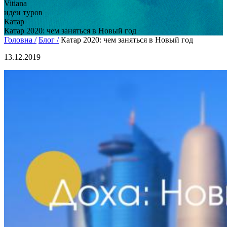
Vitiana
идеи туров
Катар
Катар 2020: чем заняться в Новый год
Головна /
Блог /
Катар 2020: чем заняться в Новый год
13.12.2019