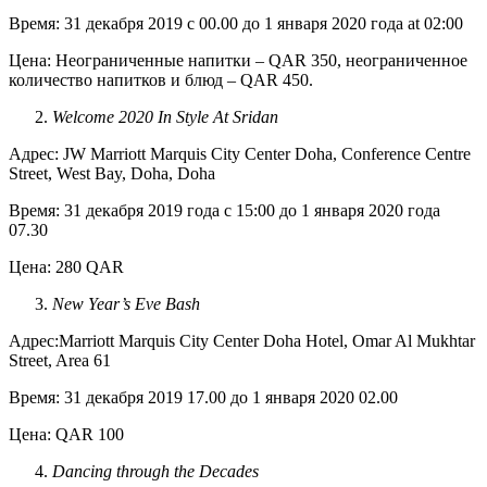
Время: 31 декабря 2019 с 00.00 до 1 января 2020 года at 02:00
Цена: Неограниченные напитки – QAR 350, неограниченное
количество напитков и блюд – QAR 450.
Welcome 2020 In Style At Sridan
Адрес: JW Marriott Marquis City Center Doha, Conference Centre
Street, West Bay, Doha, Doha
Время: 31 декабря 2019 года с 15:00 до 1 января 2020 года
07.30
Цена: 280 QAR
New Year’s Eve Bash
Адрес:Marriott Marquis City Center Doha Hotel, Omar Al Mukhtar
Street, Area 61
Время: 31 декабря 2019 17.00 до 1 января 2020 02.00
Цена: QAR 100
Dancing through the Decades