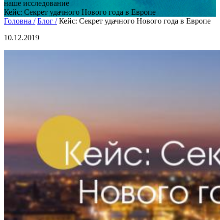
наше исследование
Кейс: Секрет удачного Нового года в Европе
Головна /
Блог /
Кейс: Секрет удачного Нового года в Европе
10.12.2019