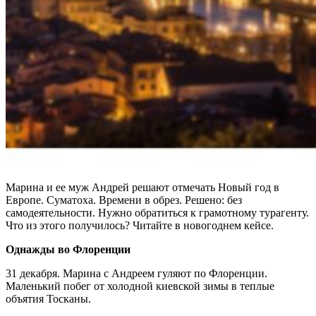
Марина и ее муж Андрей решают отмечать Новый год в
Европе. Суматоха. Времени в обрез. Решено: без
самодеятельности. Нужно обратиться к грамотному турагенту.
Что из этого получилось? Читайте в новогоднем кейсе.
Однажды во Флоренции
31 декабря. Марина с Андреем гуляют по Флоренции.
Маленький побег от холодной киевской зимы в теплые
объятия Тосканы.