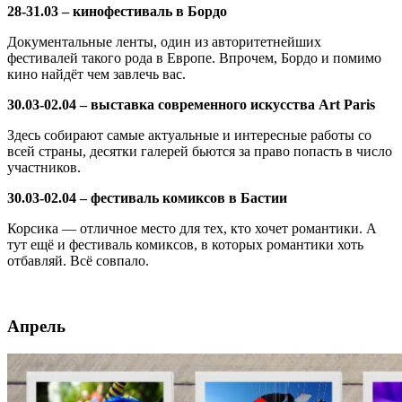
28-31.03 – кинофестиваль в Бордо
Документальные ленты, один из авторитетнейших
фестивалей такого рода в Европе. Впрочем, Бордо и помимо
кино найдёт чем завлечь вас.
30.03-02.04 – выставка современного искусства Art Paris
Здесь собирают самые актуальные и интересные работы со
всей страны, десятки галерей бьются за право попасть в число
участников.
30.03-02.04 – фестиваль комиксов в Бастии
Корсика — отличное место для тех, кто хочет романтики. А
тут ещё и фестиваль комиксов, в которых романтики хоть
отбавляй. Всё совпало.
Апрель