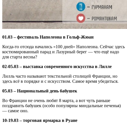
01.03 – фестиваль Наполеона в Гольф-Жюан
Когда-то отсюда начались «100 дней» Наполеона. Сейчас здесь
костюмированный парад и Лазурный берег — что ещё надо
для старта весны?
02-05.03 – выставка современного искусства в Лилле
Лилль часто называют текстильной столицей Франции, но
здесь всё в порядке и с искусством. Самое время убедиться.
05.03 – Национальный день бабушек
Во Франции не очень любят 8 марта, а вот чуть раньше
поздравить бабушек (особо популярны миндальные печенья)
— самое оно.
10-19.03 – торговая ярмарка в Руане