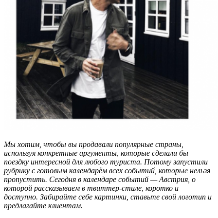
Мы хотим, чтобы вы продавали популярные страны,
используя конкретные аргументы, которые сделали бы
поездку интересной для любого туриста. Потому запустили
рубрику с готовым календарём всех событий, которые нельзя
пропустить. Сегодня в календаре событий — Австрия, о
которой рассказываем в твиттер-стиле, коротко и
доступно.
Забирайте себе картинки, ставьте свой логотип и
предлагайте клиентам.