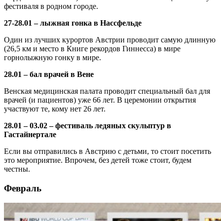
фестиваля в родном городе.
27-28.01 – лыжная гонка в Нассфельде
Один из лучших курортов Австрии проводит самую длинную
(26,5 км и место в Книге рекордов Гиннесса) в мире
горнолыжную гонку в мире.
28.01 – бал врачей в Вене
Венская медицинская палата проводит специальный бал для
врачей (и пациентов) уже 66 лет. В церемонии открытия
участвуют те, кому нет 26 лет.
28.01 – 03.02 – фестиваль ледяных скульптур в
Гастайнертале
Если вы отправились в Австрию с детьми, то стоит посетить
это мероприятие. Впрочем, без детей тоже стоит, будем
честны.
Февраль