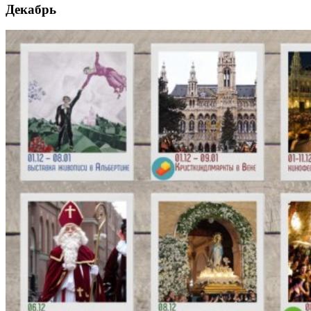
Декабрь