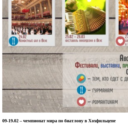
09-19.02 – чемпионат мира по биатлону в Хохфильцене